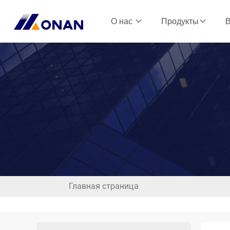
О нас
Продукты
Главная страница